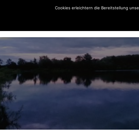
Cookies erleichtern die Bereitstellung uns
AKTUELLES
ÜBER UNS
GEWÄSSER