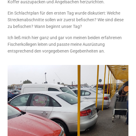
Koffer auszupacken und Angelsachen herzurichten.
Ein Schlachtplan für den ersten Tag wurde diskutiert: Welche
Streckenabschnitte sollen wir zuerst befischen? Wie sind diese
zu befischen? Wann beginnt unser Tag?
Ich ließ mich hier ganz und gar von meinen beiden erfahrenen
Fischerkollegen leiten und passte meine Ausrüstung
entsprechend den vorgegebenen Gegebenheiten an.