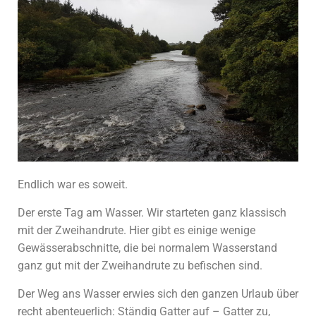
Endlich war es soweit.
Der erste Tag am Wasser. Wir starteten ganz klassisch
mit der Zweihandrute. Hier gibt es einige wenige
Gewässerabschnitte, die bei normalem Wasserstand
ganz gut mit der Zweihandrute zu befischen sind.
Der Weg ans Wasser erwies sich den ganzen Urlaub über
recht abenteuerlich: Ständig Gatter auf – Gatter zu,