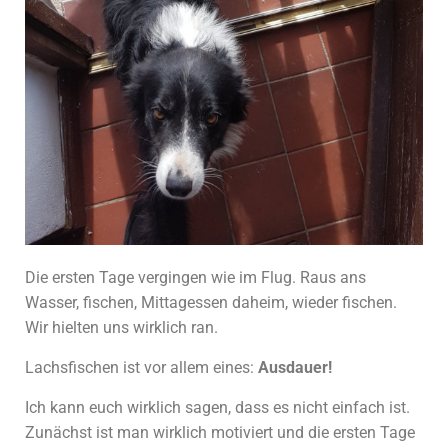
Die ersten Tage vergingen wie im Flug. Raus ans
Wasser, fischen, Mittagessen daheim, wieder fischen.
Wir hielten uns wirklich ran.
Lachsfischen ist vor allem eines:
Ausdauer!
Ich kann euch wirklich sagen, dass es nicht einfach ist.
Zunächst ist man wirklich motiviert und die ersten Tage