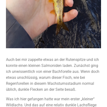
Auch bei mir zappelte etwas an der Rutenspitze und ich
konnte einen kleinen Salmoniden laden. Zunächst ging
ich unwissentlich von einer Bachforelle aus. Wenn doch
etwas unschlüssig, warum dieser Fisch, wie bei
Regenforellen in diesem Wachstumsstadium normal
üblich, dunkle Flecken an der Seite besaß.
Was ich hier gefangen hatte war mein erster „kleiner“
Wildlachs. Und das auf eine relativ dunkle Lachsfliege