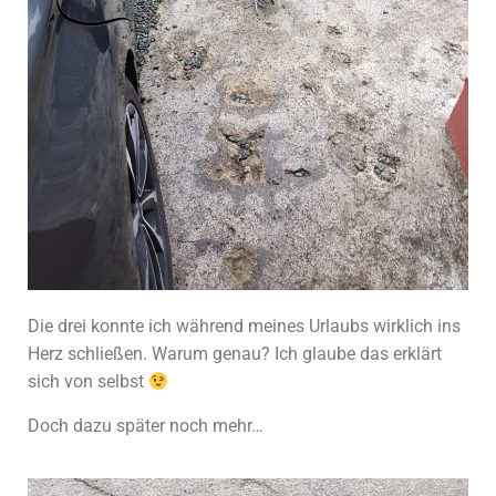
Die drei konnte ich während meines Urlaubs wirklich ins
Herz schließen. Warum genau? Ich glaube das erklärt
sich von selbst
Doch dazu später noch mehr…