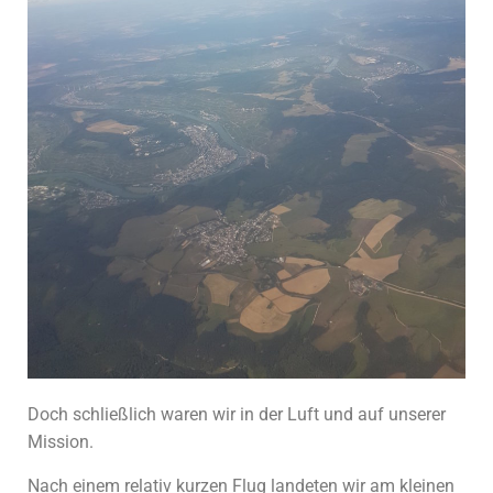
Doch schließlich waren wir in der Luft und auf unserer
Mission.
Nach einem relativ kurzen Flug landeten wir am kleinen