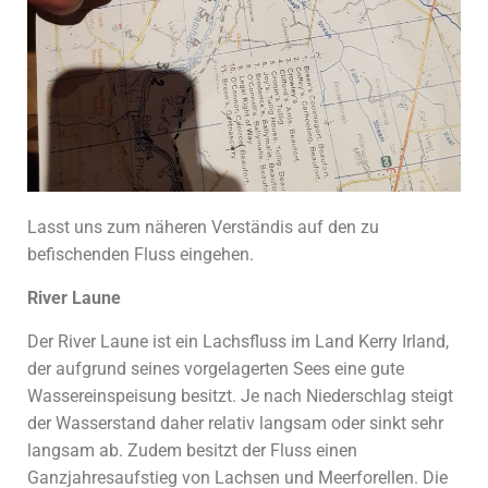
Lasst uns zum näheren Verständis auf den zu
befischenden Fluss eingehen.
River Laune
Der River Laune ist ein Lachsfluss im Land Kerry Irland,
der aufgrund seines vorgelagerten Sees eine gute
Wassereinspeisung besitzt. Je nach Niederschlag steigt
der Wasserstand daher relativ langsam oder sinkt sehr
langsam ab. Zudem besitzt der Fluss einen
Ganzjahresaufstieg von Lachsen und Meerforellen. Die