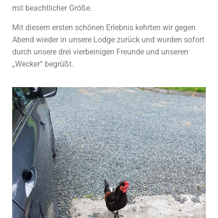
mit beachtlicher Größe.
Mit diesem ersten schönen Erlebnis kehrten wir gegen
Abend wieder in unsere Lodge zurück und wurden sofort
durch unsere drei vierbeinigen Freunde und unseren
„Wecker“ begrüßt.