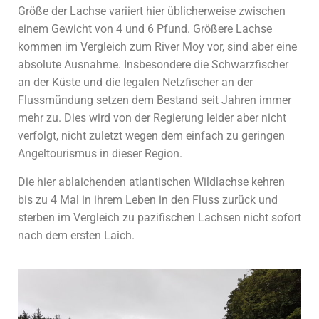
Größe der Lachse variiert hier üblicherweise zwischen
einem Gewicht von 4 und 6 Pfund. Größere Lachse
kommen im Vergleich zum River Moy vor, sind aber eine
absolute Ausnahme. Insbesondere die Schwarzfischer
an der Küste und die legalen Netzfischer an der
Flussmündung setzen dem Bestand seit Jahren immer
mehr zu. Dies wird von der Regierung leider aber nicht
verfolgt, nicht zuletzt wegen dem einfach zu geringen
Angeltourismus in dieser Region.
Die hier ablaichenden atlantischen Wildlachse kehren
bis zu 4 Mal in ihrem Leben in den Fluss zurück und
sterben im Vergleich zu pazifischen Lachsen nicht sofort
nach dem ersten Laich.