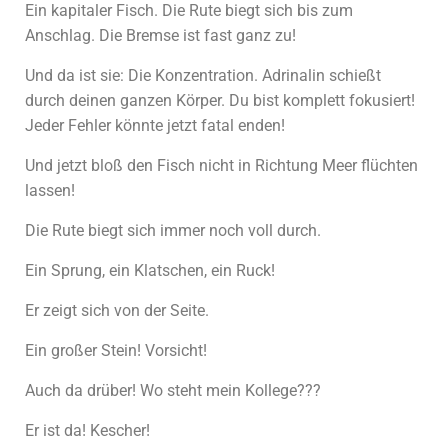
Ein kapitaler Fisch. Die Rute biegt sich bis zum
Anschlag. Die Bremse ist fast ganz zu!
Und da ist sie: Die Konzentration. Adrinalin schießt
durch deinen ganzen Körper. Du bist komplett fokusiert!
Jeder Fehler könnte jetzt fatal enden!
Und jetzt bloß den Fisch nicht in Richtung Meer flüchten
lassen!
Die Rute biegt sich immer noch voll durch.
Ein Sprung, ein Klatschen, ein Ruck!
Er zeigt sich von der Seite.
Ein großer Stein! Vorsicht!
Auch da drüber! Wo steht mein Kollege???
Er ist da! Kescher!