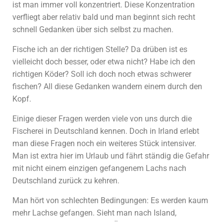
ist man immer voll konzentriert. Diese Konzentration
verfliegt aber relativ bald und man beginnt sich recht
schnell Gedanken über sich selbst zu machen.
Fische ich an der richtigen Stelle? Da drüben ist es
vielleicht doch besser, oder etwa nicht? Habe ich den
richtigen Köder? Soll ich doch noch etwas schwerer
fischen? All diese Gedanken wandern einem durch den
Kopf.
Einige dieser Fragen werden viele von uns durch die
Fischerei in Deutschland kennen. Doch in Irland erlebt
man diese Fragen noch ein weiteres Stück intensiver.
Man ist extra hier im Urlaub und fährt ständig die Gefahr
mit nicht einem einzigen gefangenem Lachs nach
Deutschland zurück zu kehren.
Man hört von schlechten Bedingungen: Es werden kaum
mehr Lachse gefangen. Sieht man nach Island,