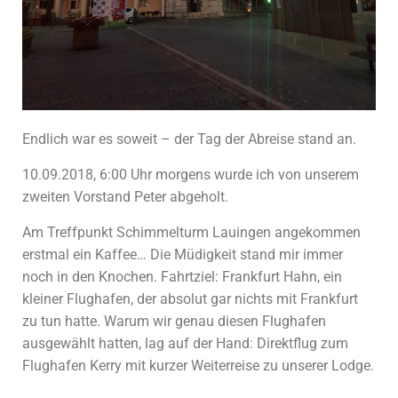
Endlich war es soweit – der Tag der Abreise stand an.
10.09.2018, 6:00 Uhr morgens wurde ich von unserem
zweiten Vorstand Peter abgeholt.
Am Treffpunkt Schimmelturm Lauingen angekommen
erstmal ein Kaffee… Die Müdigkeit stand mir immer
noch in den Knochen. Fahrtziel: Frankfurt Hahn, ein
kleiner Flughafen, der absolut gar nichts mit Frankfurt
zu tun hatte. Warum wir genau diesen Flughafen
ausgewählt hatten, lag auf der Hand: Direktflug zum
Flughafen Kerry mit kurzer Weiterreise zu unserer Lodge.