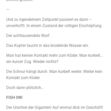
—
Und zu irgendeinem Zeitpunkt passiert es dann –
unverhofft. In einem Zustand der völligen Erschöpfung.
Der achttausendste Wurf.
Das Kupfer taucht in das brodelnde Wasser ein.
Man hat keinen Kontakt mehr zum Köder. Man kurbelt…
ein kurzer Zug. Wieder nichts?
Die Schnur hängt durch. Man kurbelt weiter. Weiter kein
Kontakt zum Köder.
Doch dann plötzlich…
FISH ON!
Der Urschrei der Giganten! Auf einmal dick im Geschäft!