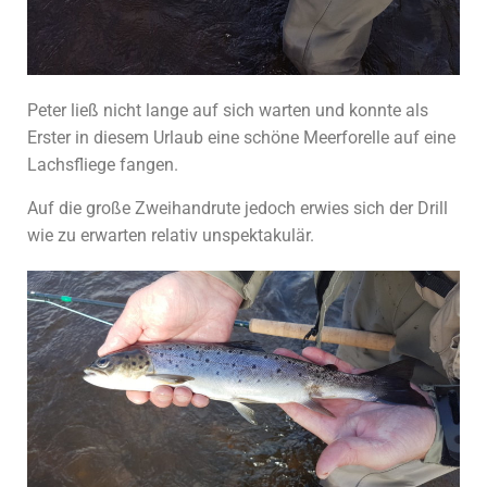
Peter ließ nicht lange auf sich warten und konnte als
Erster in diesem Urlaub eine schöne Meerforelle auf eine
Lachsfliege fangen.
Auf die große Zweihandrute jedoch erwies sich der Drill
wie zu erwarten relativ unspektakulär.