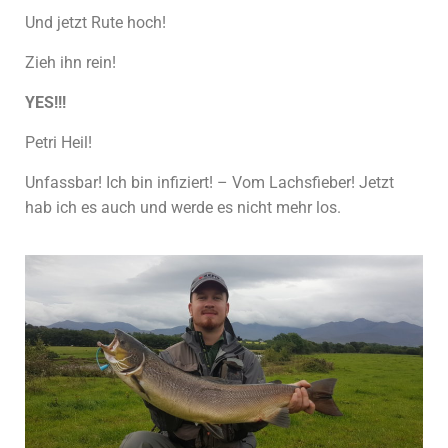
Und jetzt Rute hoch!
Zieh ihn rein!
YES!!!
Petri Heil!
Unfassbar! Ich bin infiziert! – Vom Lachsfieber! Jetzt
hab ich es auch und werde es nicht mehr los.