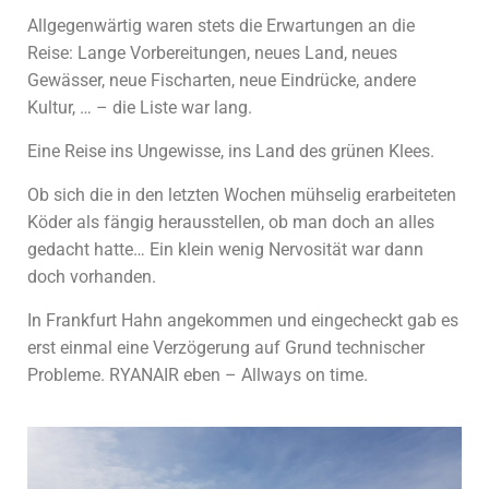
Allgegenwärtig waren stets die Erwartungen an die
Reise: Lange Vorbereitungen, neues Land, neues
Gewässer, neue Fischarten, neue Eindrücke, andere
Kultur, … – die Liste war lang.
Eine Reise ins Ungewisse, ins Land des grünen Klees.
Ob sich die in den letzten Wochen mühselig erarbeiteten
Köder als fängig herausstellen, ob man doch an alles
gedacht hatte… Ein klein wenig Nervosität war dann
doch vorhanden.
In Frankfurt Hahn angekommen und eingecheckt gab es
erst einmal eine Verzögerung auf Grund technischer
Probleme. RYANAIR eben – Allways on time.